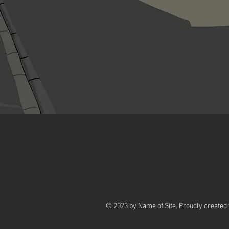
© 2023 by Name of Site. Proudly created